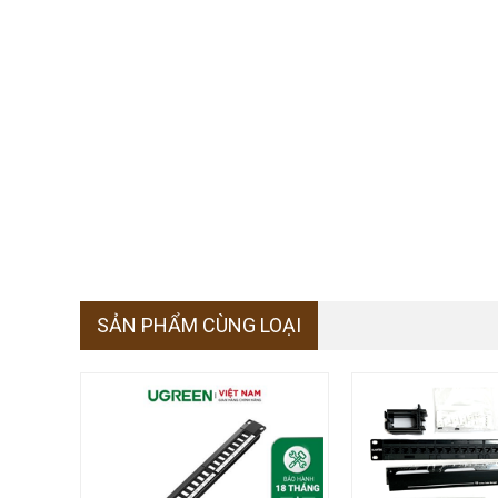
SẢN PHẨM CÙNG LOẠI