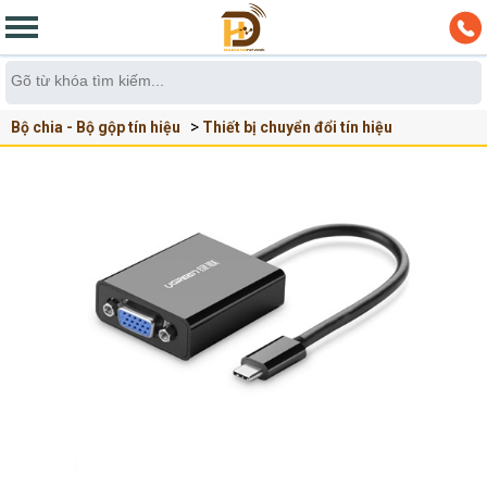
Bộ chia - Bộ gộp tín hiệu
Thiết bị chuyển đổi tín hiệu