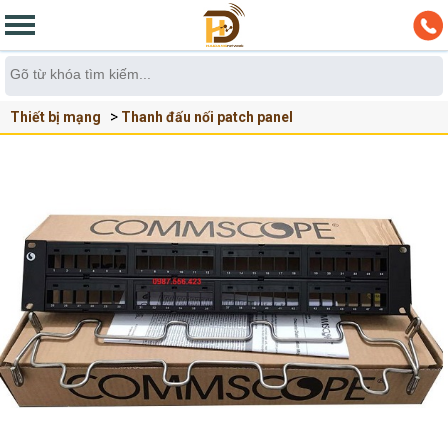
Thiết bị mạng
Thanh đấu nối patch panel